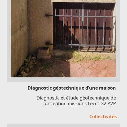
Diagnostic géotechnique d’une maison
Diagnostic et étude géotechnique de
conception missions G5 et G2-AVP
Collectivités