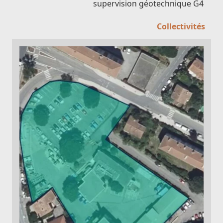
supervision géotechnique G4
Collectivités