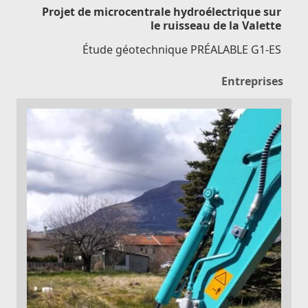
Projet de microcentrale hydroélectrique sur
le ruisseau de la Valette
Étude géotechnique PRÉALABLE G1-ES
Entreprises