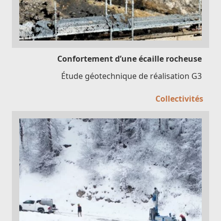
Confortement d’une écaille rocheuse
Étude géotechnique de réalisation G3
Collectivités