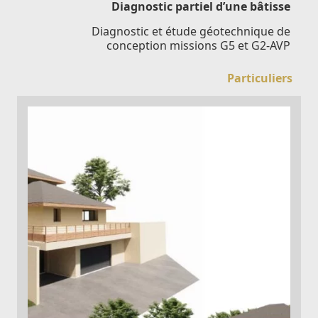
Diagnostic partiel d’une bâtisse
Diagnostic et étude géotechnique de
conception missions G5 et G2-AVP
Particuliers