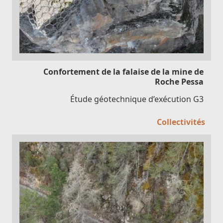
Confortement de la falaise de la mine de
Roche Pessa
Étude géotechnique d’exécution G3
Collectivités