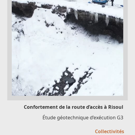
Confortement de la route d’accès à Risoul
Étude géotechnique d’exécution G3
Collectivités