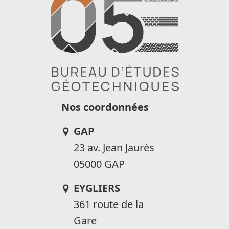
Nos coordonnées
GAP
23 av. Jean Jaurès
05000 GAP
EYGLIERS
361 route de la
Gare