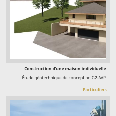
Construction d’une maison individuelle
Étude géotechnique de conception G2-AVP
Particuliers