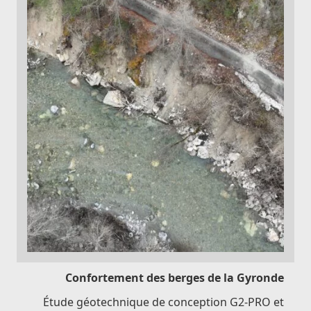
Confortement des berges de la Gyronde
Étude géotechnique de conception G2-PRO et