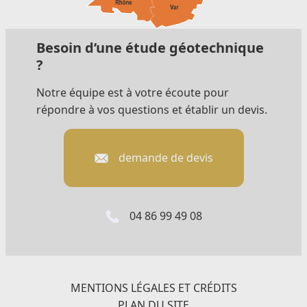
Besoin d’une étude géotechnique
?
Notre équipe est à votre écoute pour
répondre à vos questions et établir un devis.
demande de devis
04 86 99 49 08
MENTIONS LÉGALES ET CRÉDITS
PLAN DU SITE