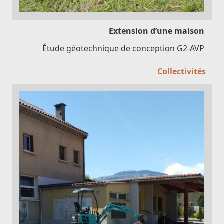
Extension d’une maison
Étude géotechnique de conception G2-AVP
Collectivités