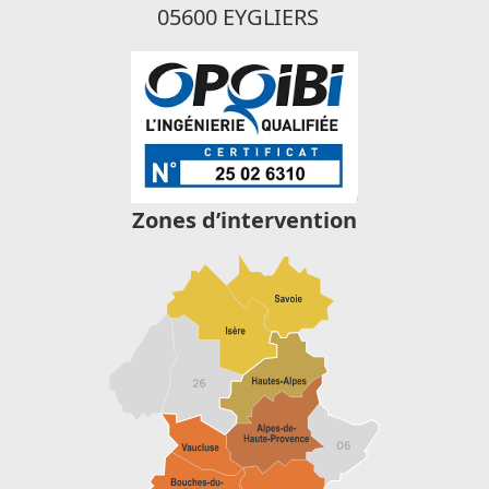
05600 EYGLIERS
Zones d’intervention