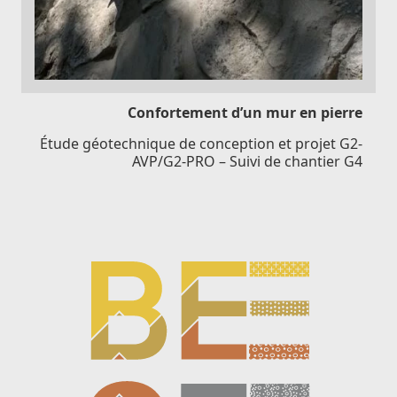
Confortement d’un mur en pierre
Étude géotechnique de conception et projet G2-
AVP/G2-PRO – Suivi de chantier G4