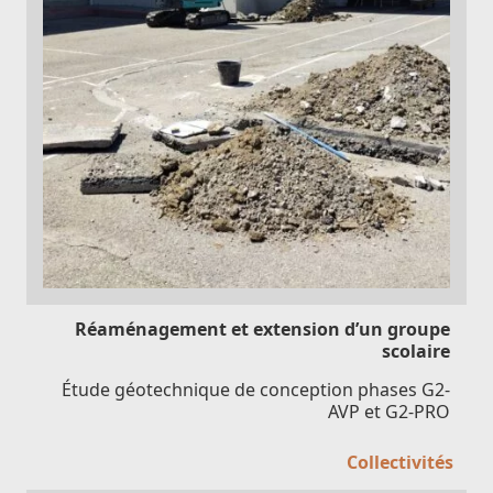
Réaménagement et extension d’un groupe
scolaire
Étude géotechnique de conception phases G2-
AVP et G2-PRO
Collectivités