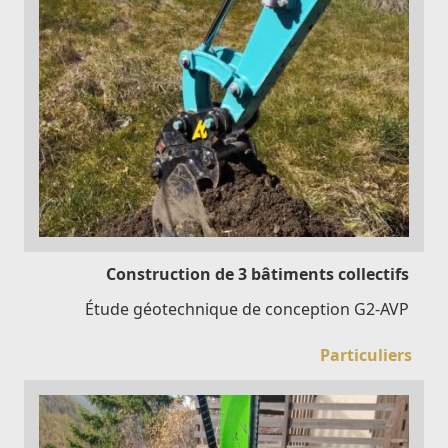
Construction de 3 bâtiments collectifs
Étude géotechnique de conception G2-AVP
Particuliers