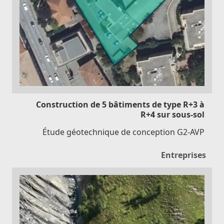
Construction de 5 bâtiments de type R+3 à
R+4 sur sous-sol
Étude géotechnique de conception G2-AVP
Entreprises