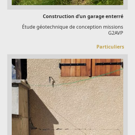
Construction d’un garage enterré
Étude géotechnique de conception missions
G2AVP
Particuliers