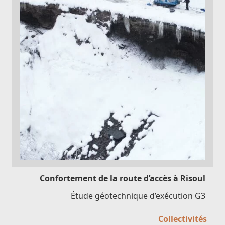
Confortement de la route d’accès à Risoul
Étude géotechnique d’exécution G3
Collectivités