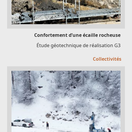
Confortement d’une écaille rocheuse
Étude géotechnique de réalisation G3
Collectivités