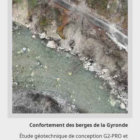
Confortement des berges de la Gyronde
Étude géotechnique de conception G2-PRO et