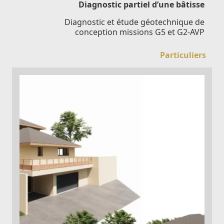
Diagnostic partiel d’une bâtisse
Diagnostic et étude géotechnique de
conception missions G5 et G2-AVP
Particuliers