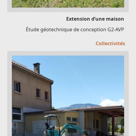
Extension d’une maison
Étude géotechnique de conception G2-AVP
Collectivités