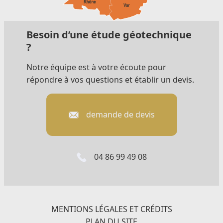
Besoin d’une étude géotechnique
?
Notre équipe est à votre écoute pour
répondre à vos questions et établir un devis.
demande de devis
04 86 99 49 08
MENTIONS LÉGALES ET CRÉDITS
PLAN DU SITE