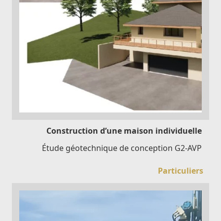
Construction d’une maison individuelle
Étude géotechnique de conception G2-AVP
Particuliers