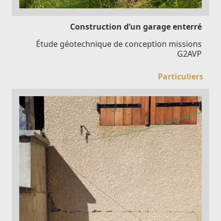
Construction d’un garage enterré
Étude géotechnique de conception missions
G2AVP
Particuliers