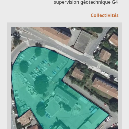
supervision géotechnique G4
Collectivités