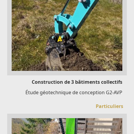
Construction de 3 bâtiments collectifs
Étude géotechnique de conception G2-AVP
Particuliers