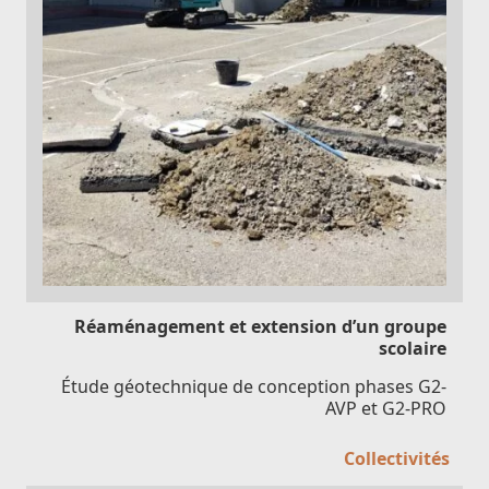
Réaménagement et extension d’un groupe
scolaire
Étude géotechnique de conception phases G2-
AVP et G2-PRO
Collectivités