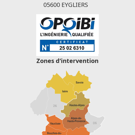
05600 EYGLIERS
Zones d’intervention