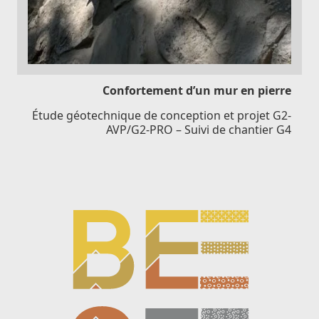
Confortement d’un mur en pierre
Étude géotechnique de conception et projet G2-
AVP/G2-PRO – Suivi de chantier G4