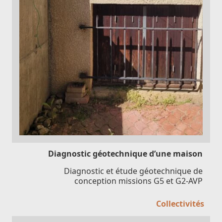
Diagnostic géotechnique d’une maison
Diagnostic et étude géotechnique de
conception missions G5 et G2-AVP
Collectivités