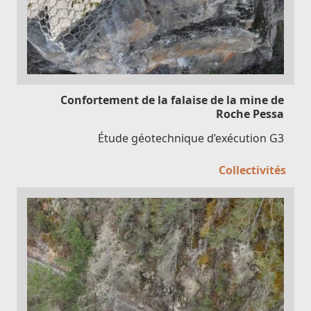
Confortement de la falaise de la mine de
Roche Pessa
Étude géotechnique d’exécution G3
Collectivités