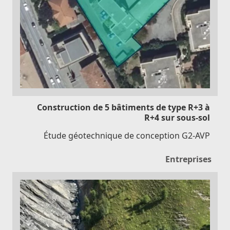
Construction de 5 bâtiments de type R+3 à
R+4 sur sous-sol
Étude géotechnique de conception G2-AVP
Entreprises