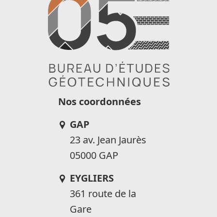
Nos coordonnées
GAP
23 av. Jean Jaurès
05000 GAP
EYGLIERS
361 route de la
Gare