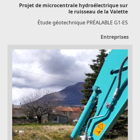
Projet de microcentrale hydroélectrique sur
le ruisseau de la Valette
Étude géotechnique PRÉALABLE G1-ES
Entreprises