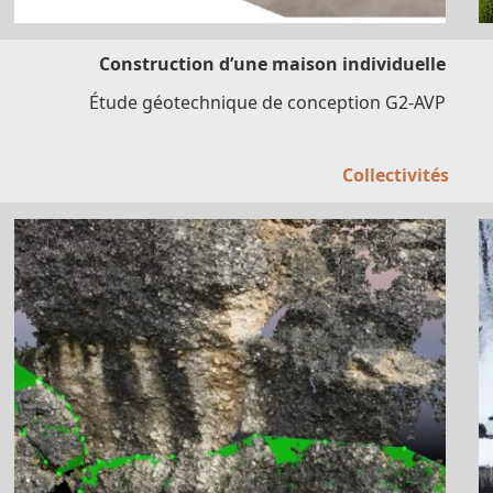
Construction d’une maison individuelle
Étude géotechnique de conception G2-AVP
Collectivités