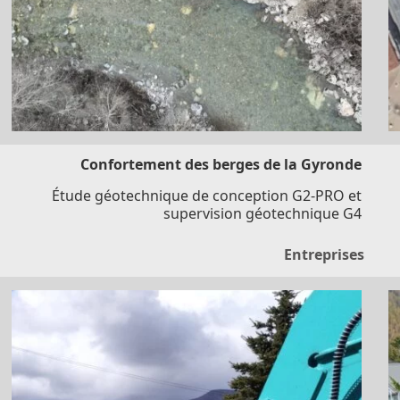
Confortement des berges de la Gyronde
Étude géotechnique de conception G2-PRO et
supervision géotechnique G4
Entreprises