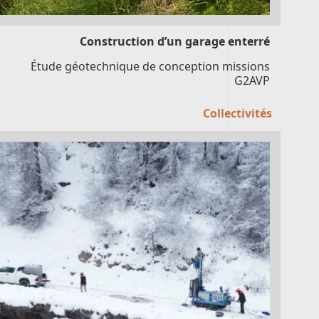
Construction d’un garage enterré
Étude géotechnique de conception missions
G2AVP
Collectivités