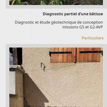
Diagnostic partiel d’une bâtisse
Diagnostic et étude géotechnique de conception
missions G5 et G2-AVP
Particuliers