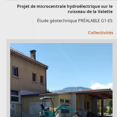
Projet de microcentrale hydroélectrique sur le
ruisseau de la Valette
Étude géotechnique PRÉALABLE G1-ES
Collectivités