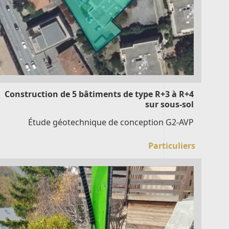
Construction de 5 bâtiments de type R+3 à R+4
sur sous-sol
Étude géotechnique de conception G2-AVP
Particuliers