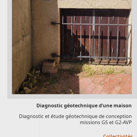
Diagnostic géotechnique d’une maison
Diagnostic et étude géotechnique de conception
missions G5 et G2-AVP
Collectivités