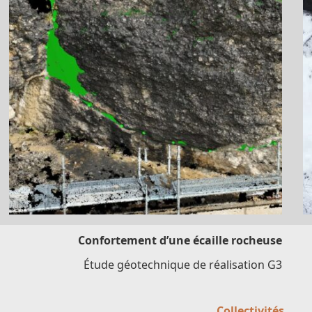
Confortement d’une écaille rocheuse
Étude géotechnique de réalisation G3
Collectivités