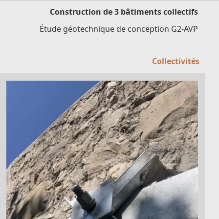
Construction de 3 bâtiments collectifs
Étude géotechnique de conception G2-AVP
Collectivités