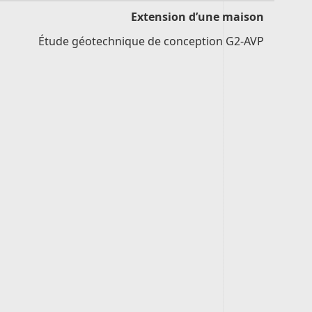
Extension d’une maison
Étude géotechnique de conception G2-AVP