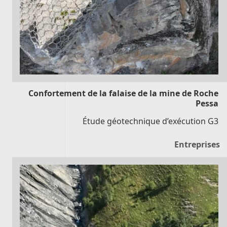
Confortement de la falaise de la mine de Roche
Pessa
Étude géotechnique d’exécution G3
Entreprises