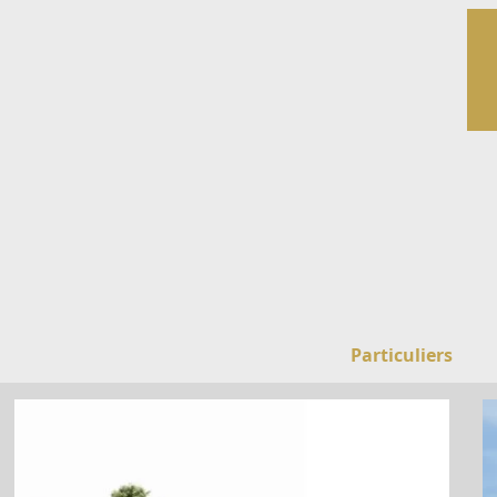
Particuliers