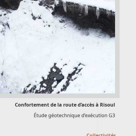
Confortement de la route d’accès à Risoul
Étude géotechnique d’exécution G3
Collectivités