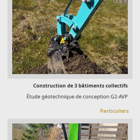
Construction de 3 bâtiments collectifs
Étude géotechnique de conception G2-AVP
Particuliers