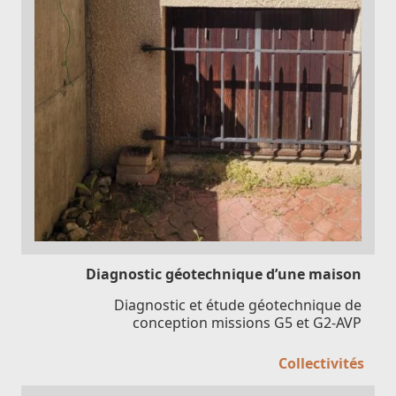
Diagnostic géotechnique d’une maison
Diagnostic et étude géotechnique de
conception missions G5 et G2-AVP
Collectivités