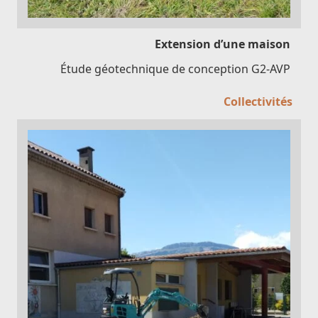
Extension d’une maison
Étude géotechnique de conception G2-AVP
Collectivités