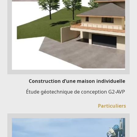
Construction d’une maison individuelle
Étude géotechnique de conception G2-AVP
Particuliers