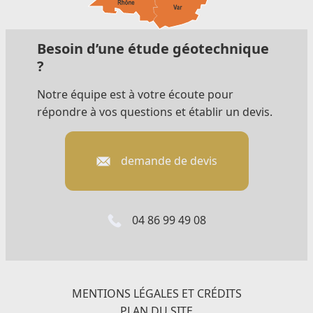
Besoin d’une étude géotechnique
?
Notre équipe est à votre écoute pour
répondre à vos questions et établir un devis.
demande de devis
04 86 99 49 08
MENTIONS LÉGALES ET CRÉDITS
PLAN DU SITE