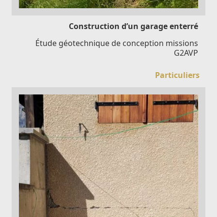
Construction d’un garage enterré
Étude géotechnique de conception missions
G2AVP
Particuliers