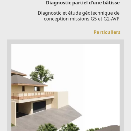
Diagnostic partiel d’une bâtisse
Diagnostic et étude géotechnique de
conception missions G5 et G2-AVP
Particuliers