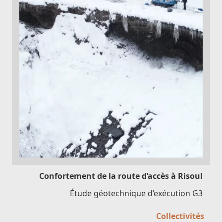
Confortement de la route d’accès à Risoul
Étude géotechnique d’exécution G3
Collectivités