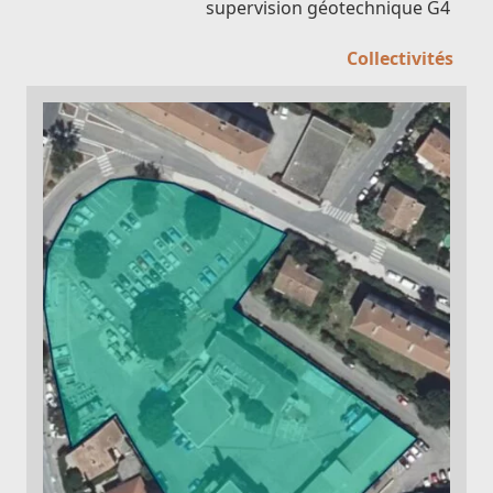
supervision géotechnique G4
Collectivités