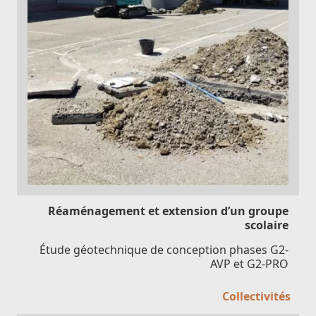
Réaménagement et extension d’un groupe
scolaire
Étude géotechnique de conception phases G2-
AVP et G2-PRO
Collectivités