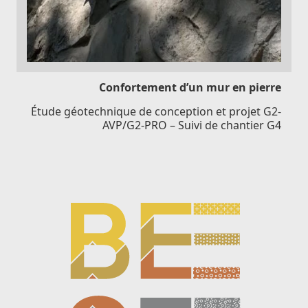
Confortement d’un mur en pierre
Étude géotechnique de conception et projet G2-
AVP/G2-PRO – Suivi de chantier G4