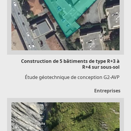
Construction de 5 bâtiments de type R+3 à
R+4 sur sous-sol
Étude géotechnique de conception G2-AVP
Entreprises