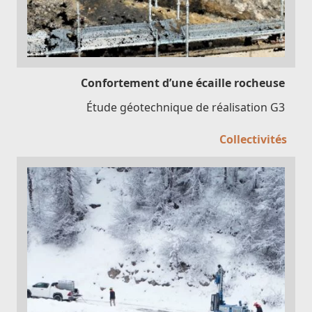
Confortement d’une écaille rocheuse
Étude géotechnique de réalisation G3
Collectivités