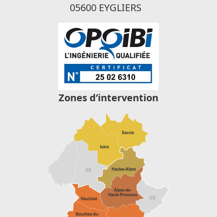
05600 EYGLIERS
Zones d’intervention