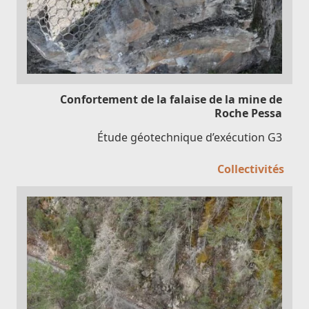
Confortement de la falaise de la mine de
Roche Pessa
Étude géotechnique d’exécution G3
Collectivités