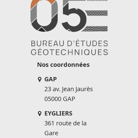
Nos coordonnées
GAP
23 av. Jean Jaurès
05000 GAP
EYGLIERS
361 route de la
Gare