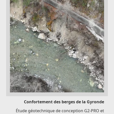
Confortement des berges de la Gyronde
Étude géotechnique de conception G2-PRO et