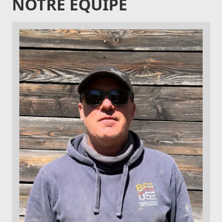
NOTRE ÉQUIPE