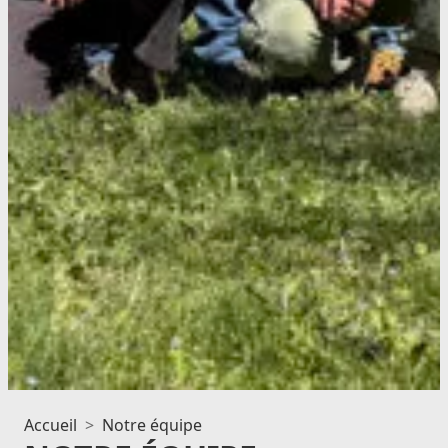
Accueil
Notre équipe