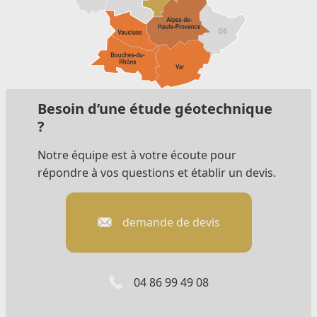
Besoin d’une étude géotechnique
?
Notre équipe est à votre écoute pour
répondre à vos questions et établir un devis.
demande de devis
04 86 99 49 08