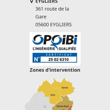
EYGLIERS
361 route de la
Gare
05600 EYGLIERS
Zones d’intervention