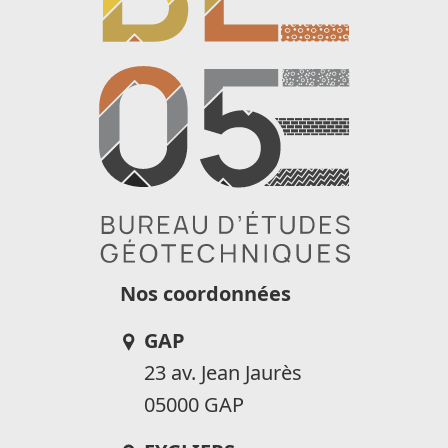
Nos coordonnées
GAP
23 av. Jean Jaurès
05000 GAP