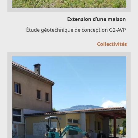
Extension d’une maison
Étude géotechnique de conception G2-AVP
Collectivités