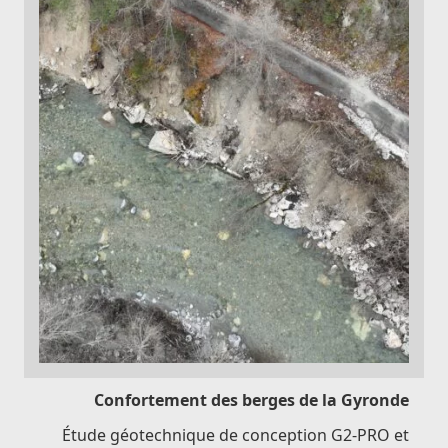
Confortement des berges de la Gyronde
Étude géotechnique de conception G2-PRO et