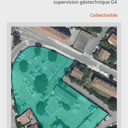
supervision géotechnique G4
Collectivités