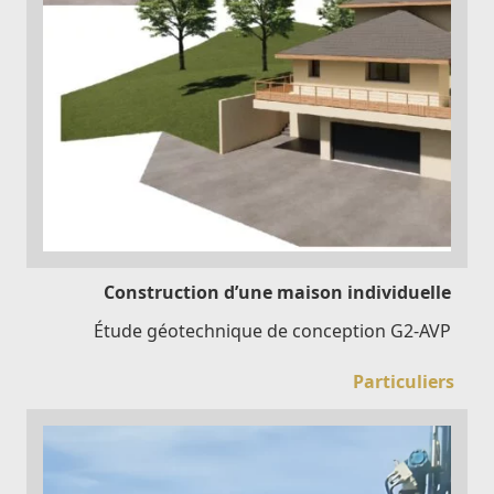
Construction d’une maison individuelle
Étude géotechnique de conception G2-AVP
Particuliers