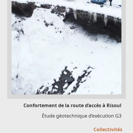
Confortement de la route d’accès à Risoul
Étude géotechnique d’exécution G3
Collectivités