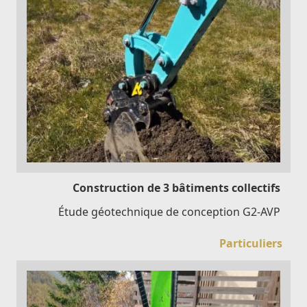
Construction de 3 bâtiments collectifs
Étude géotechnique de conception G2-AVP
Particuliers