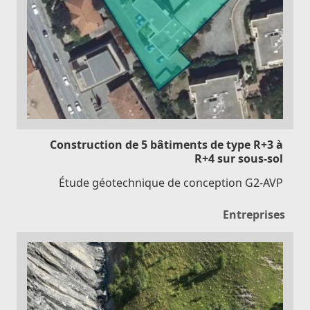
Construction de 5 bâtiments de type R+3 à
R+4 sur sous-sol
Étude géotechnique de conception G2-AVP
Entreprises