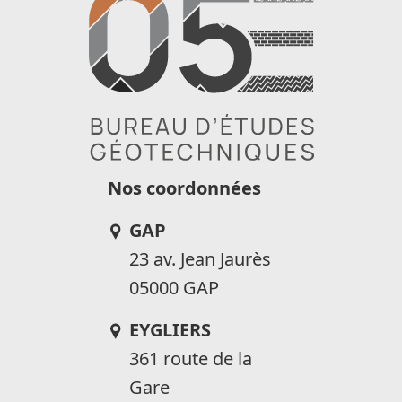
Nos coordonnées
GAP
23 av. Jean Jaurès
05000 GAP
EYGLIERS
361 route de la
Gare