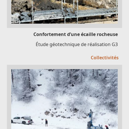
Confortement d’une écaille rocheuse
Étude géotechnique de réalisation G3
Collectivités