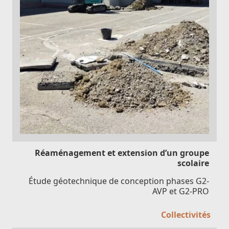
Réaménagement et extension d’un groupe
scolaire
Étude géotechnique de conception phases G2-
AVP et G2-PRO
Collectivités