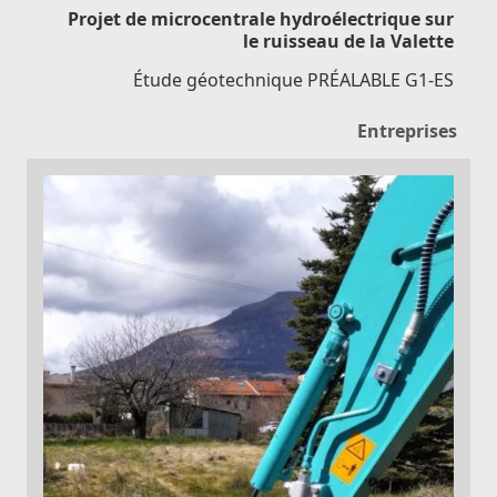
Projet de microcentrale hydroélectrique sur
le ruisseau de la Valette
Étude géotechnique PRÉALABLE G1-ES
Entreprises