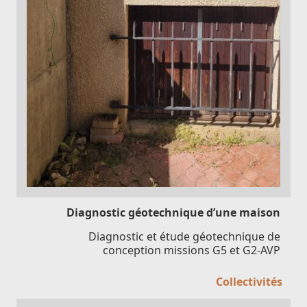
Diagnostic géotechnique d’une maison
Diagnostic et étude géotechnique de
conception missions G5 et G2-AVP
Collectivités