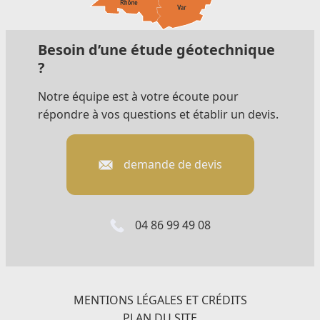
Besoin d’une étude géotechnique
?
Notre équipe est à votre écoute pour
répondre à vos questions et établir un devis.
demande de devis
04 86 99 49 08
MENTIONS LÉGALES ET CRÉDITS
PLAN DU SITE