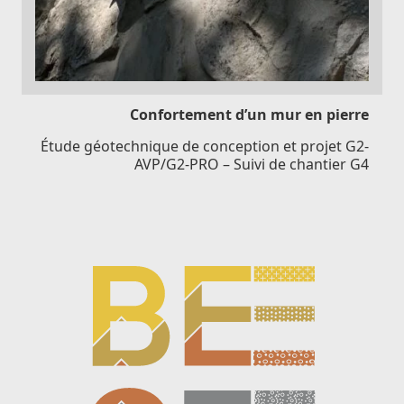
Confortement d’un mur en pierre
Étude géotechnique de conception et projet G2-
AVP/G2-PRO – Suivi de chantier G4