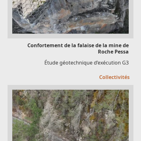
Confortement de la falaise de la mine de
Roche Pessa
Étude géotechnique d’exécution G3
Collectivités