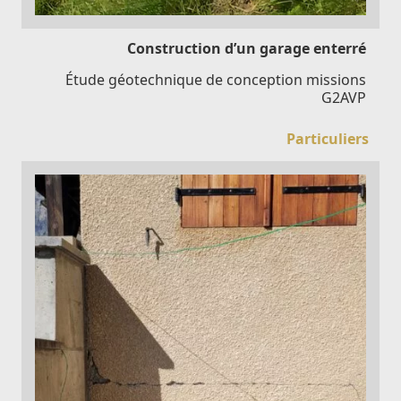
Construction d’un garage enterré
Étude géotechnique de conception missions
G2AVP
Particuliers