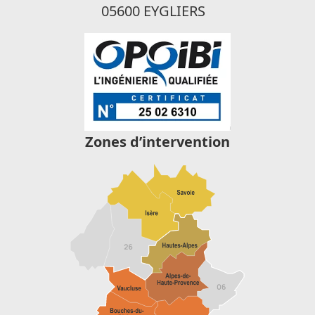
05600 EYGLIERS
Zones d’intervention