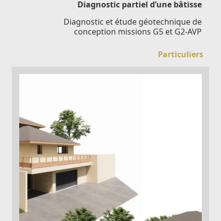
Diagnostic partiel d’une bâtisse
Diagnostic et étude géotechnique de
conception missions G5 et G2-AVP
Particuliers