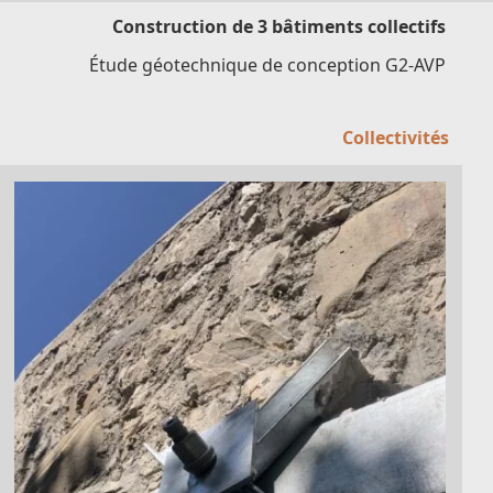
Construction de 3 bâtiments collectifs
Étude géotechnique de conception G2-AVP
Collectivités