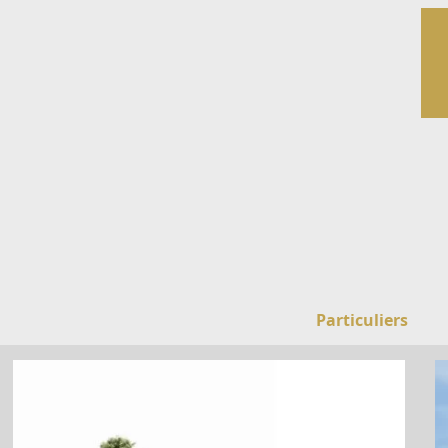
Particuliers