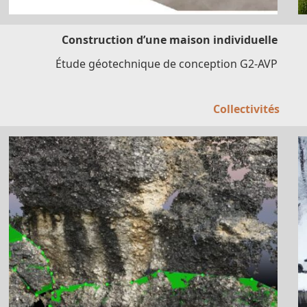
Construction d’une maison individuelle
Étude géotechnique de conception G2-AVP
Collectivités