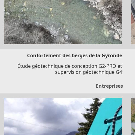
Confortement des berges de la Gyronde
Étude géotechnique de conception G2-PRO et
supervision géotechnique G4
Entreprises