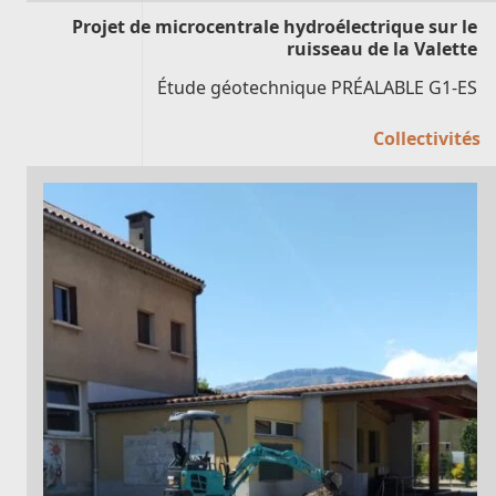
Projet de microcentrale hydroélectrique sur le
ruisseau de la Valette
Étude géotechnique PRÉALABLE G1-ES
Collectivités