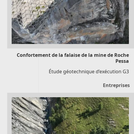
Confortement de la falaise de la mine de Roche
Pessa
Étude géotechnique d’exécution G3
Entreprises