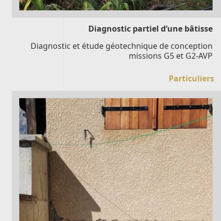
Diagnostic partiel d’une bâtisse
Diagnostic et étude géotechnique de conception
missions G5 et G2-AVP
Particuliers