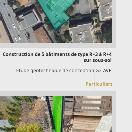
Construction de 5 bâtiments de type R+3 à R+4
sur sous-sol
Étude géotechnique de conception G2-AVP
Particuliers