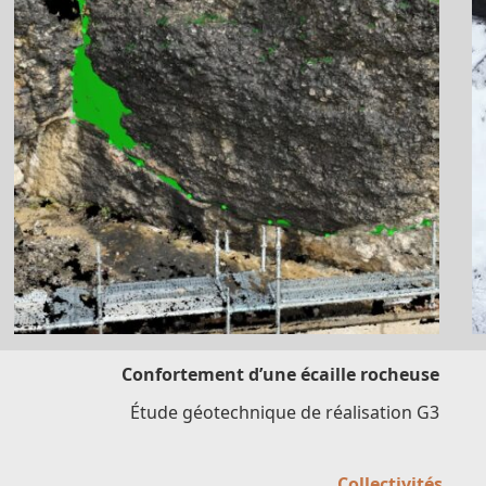
Confortement d’une écaille rocheuse
Étude géotechnique de réalisation G3
Collectivités