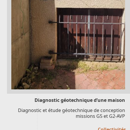
Diagnostic géotechnique d’une maison
Diagnostic et étude géotechnique de conception
missions G5 et G2-AVP
Collectivités