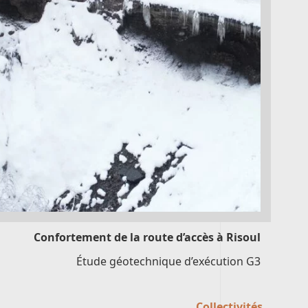
Confortement de la route d’accès à Risoul
Étude géotechnique d’exécution G3
Collectivités