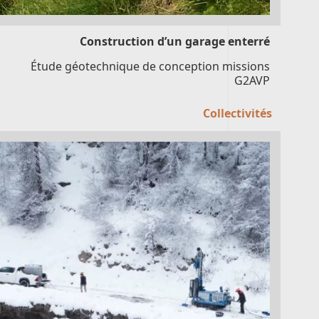
Construction d’un garage enterré
Étude géotechnique de conception missions
G2AVP
Collectivités