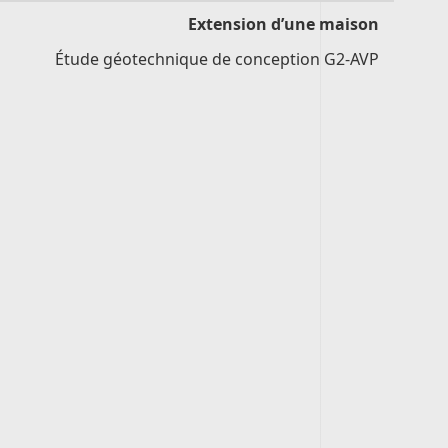
Extension d’une maison
Étude géotechnique de conception G2-AVP