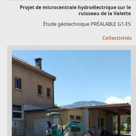
Projet de microcentrale hydroélectrique sur le
ruisseau de la Valette
Étude géotechnique PRÉALABLE G1-ES
Collectivités