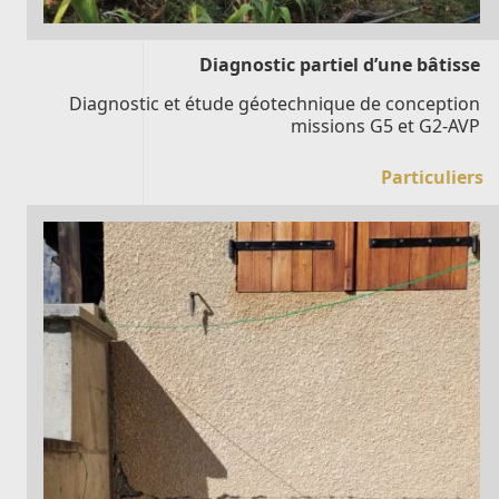
Diagnostic partiel d’une bâtisse
Diagnostic et étude géotechnique de conception
missions G5 et G2-AVP
Particuliers