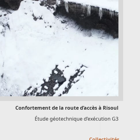
Confortement de la route d’accès à Risoul
Étude géotechnique d’exécution G3
Collectivités