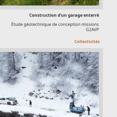
Construction d’un garage enterré
Étude géotechnique de conception missions
G2AVP
Collectivités