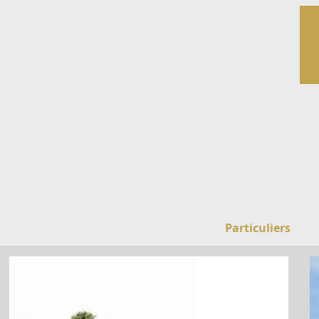
Particuliers