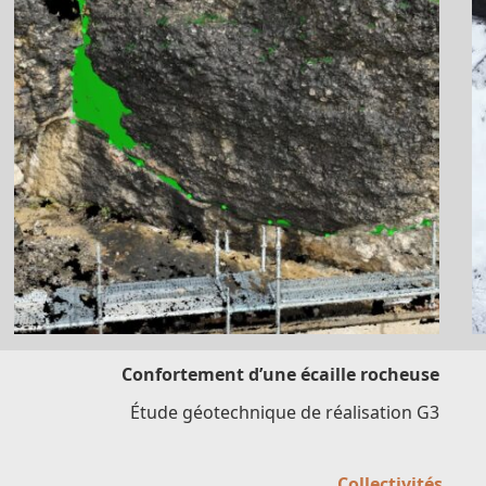
Confortement d’une écaille rocheuse
Étude géotechnique de réalisation G3
Collectivités