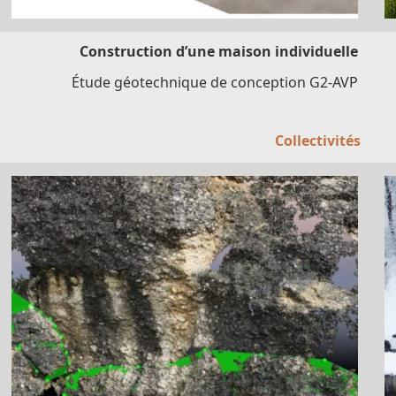
Construction d’une maison individuelle
Étude géotechnique de conception G2-AVP
Collectivités