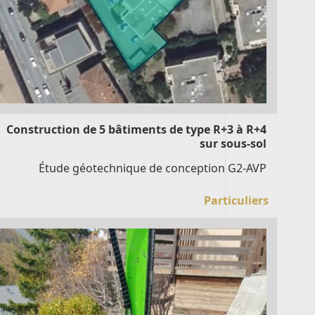
Construction de 5 bâtiments de type R+3 à R+4
sur sous-sol
Étude géotechnique de conception G2-AVP
Particuliers