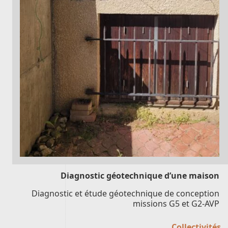
Diagnostic géotechnique d’une maison
Diagnostic et étude géotechnique de conception
missions G5 et G2-AVP
Collectivités