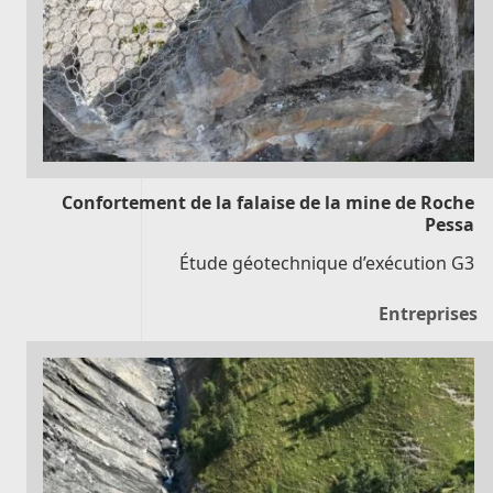
Confortement de la falaise de la mine de Roche
Pessa
Étude géotechnique d’exécution G3
Entreprises