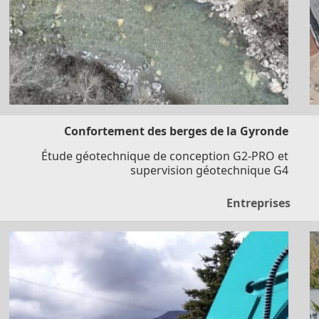
Confortement des berges de la Gyronde
Étude géotechnique de conception G2-PRO et
supervision géotechnique G4
Entreprises