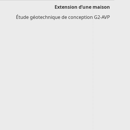
Extension d’une maison
Étude géotechnique de conception G2-AVP