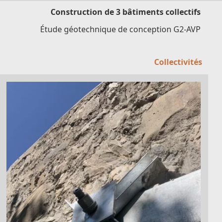
Construction de 3 bâtiments collectifs
Étude géotechnique de conception G2-AVP
Collectivités