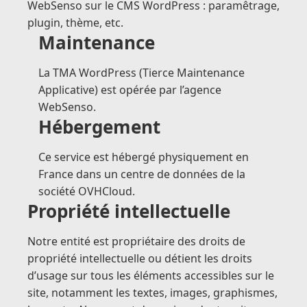
WebSenso
sur le CMS WordPress : paramêtrage,
plugin, thème, etc.
Maintenance
La
TMA WordPress
(Tierce Maintenance
Applicative) est opérée par l’
agence
WebSenso
.
Hébergement
Ce service est hébergé physiquement en
France dans un centre de données de la
société OVHCloud.
Propriété intellectuelle
Notre entité est propriétaire des droits de
propriété intellectuelle ou détient les droits
d’usage sur tous les éléments accessibles sur le
site, notamment les textes, images, graphismes,