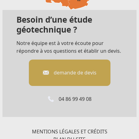
Besoin d’une étude
géotechnique ?
Notre équipe est à votre écoute pour
répondre à vos questions et établir un devis.
demande de devis
04 86 99 49 08
MENTIONS LÉGALES ET CRÉDITS