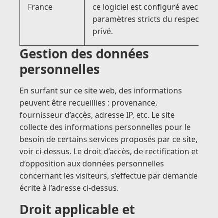
France
ce logiciel est configuré avec les
paramètres stricts du respect de l
privé.
Gestion des données
personnelles
En surfant sur ce site web, des informations
peuvent être recueillies : provenance,
fournisseur d’accès, adresse IP, etc. Le site
collecte des informations personnelles pour le
besoin de certains services proposés par ce site,
voir ci-dessus. Le droit d’accès, de rectification et
d’opposition aux données personnelles
concernant les visiteurs, s’effectue par demande
écrite à l’adresse ci-dessus.
Droit applicable et