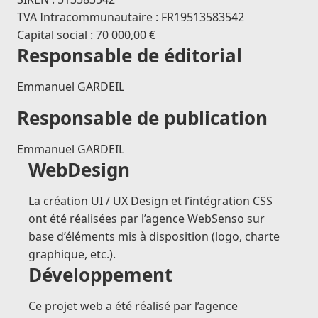
TVA Intracommunautaire : FR19513583542
Capital social : 70 000,00 €
Responsable de éditorial
Emmanuel GARDEIL
Responsable de publication
Emmanuel GARDEIL
WebDesign
La création UI / UX Design et l’intégration CSS
ont été réalisées par l’
agence WebSenso
sur
base d’éléments mis à disposition (logo, charte
graphique, etc.).
Développement
Ce projet web a été réalisé par l’
agence