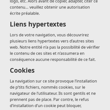
logo, etc. Alors avant de copier, adapter, citer ce
contenu… veuillez obtenir une autorisation
écrite préalable.
Liens hypertextes
Lors de votre navigation, vous découvrirez
plusieurs liens hypertextes vers d’autres sites
web. Notre entité n’a pas la possibilité de vérifier
le contenu de ces sites et n’assumera en
conséquence aucune responsabilité de ce fait.
Cookies
La navigation sur ce site provoque l’installation
de p’tits fichiers, nommés
cookies
, sur le
navigateur de l’utilisateur. Ils sont gentils et ne
prennent pas de place. Par contre, le refus
d’installation d’un cookie peut bloquer,