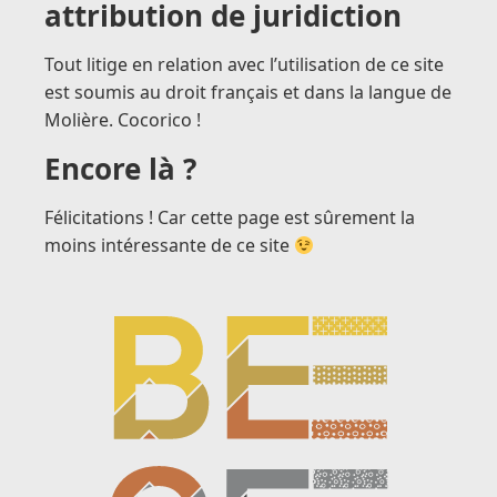
attribution de juridiction
Tout litige en relation avec l’utilisation de ce site
est soumis au droit français et dans la langue de
Molière. Cocorico !
Encore là ?
Félicitations ! Car cette page est sûrement la
moins intéressante de ce site