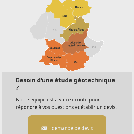
Besoin d’une étude géotechnique
?
Notre équipe est à votre écoute pour
répondre à vos questions et établir un devis.
demande de devis