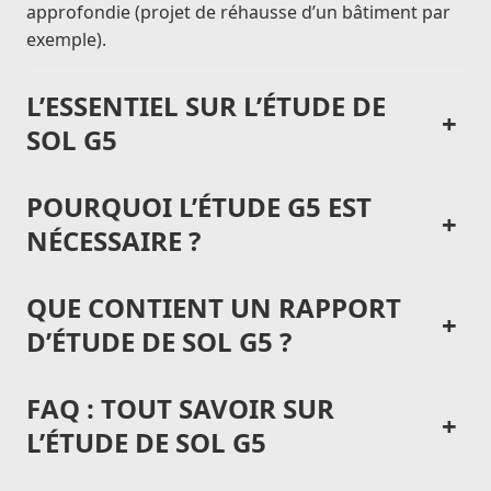
approfondie (projet de réhausse d’un bâtiment par
exemple).
L’ESSENTIEL SUR L’ÉTUDE DE
+
SOL G5
POURQUOI L’ÉTUDE G5 EST
+
NÉCESSAIRE ?
QUE CONTIENT UN RAPPORT
+
D’ÉTUDE DE SOL G5 ?
FAQ : TOUT SAVOIR SUR
+
L’ÉTUDE DE SOL G5