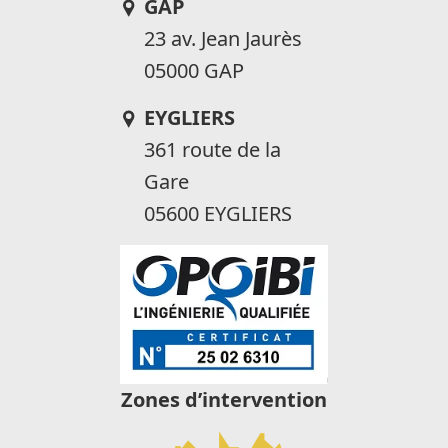
GAP
23 av. Jean Jaurès
05000 GAP
EYGLIERS
361 route de la
Gare
05600 EYGLIERS
Zones d’intervention