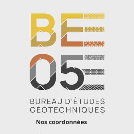
Nos coordonnées