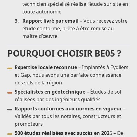
technicien spécialisé réalise l’étude sur site en
toute autonomie
Rapport livré par email
– Vous recevez votre
étude conforme, prête à être remise au
maître d’œuvre
POURQUOI CHOISIR BE05 ?
Expertise locale reconnue
– Implantés à Eygliers
et Gap, nous avons une parfaite connaissance
des sols de la région
Spécialistes en géotechnique
– Études de sol
réalisées par des ingénieurs qualifiés
Rapports conformes aux normes en vigueur
–
Validés par tous les notaires, constructeurs et
promoteurs
500 études réalisées avec succès en 202
5 – De