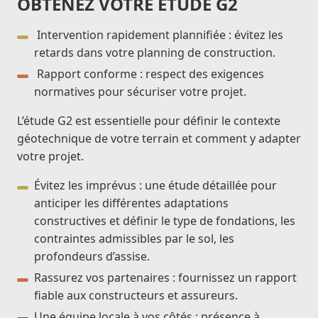
OBTENEZ VOTRE ÉTUDE G2
Intervention rapidement plannifiée : évitez les
retards dans votre planning de construction.
Rapport conforme : respect des exigences
normatives pour sécuriser votre projet.
L’étude G2 est essentielle pour définir le contexte
géotechnique de votre terrain et comment y adapter
votre projet.
Évitez les imprévus : une étude détaillée pour
anticiper les différentes adaptations
constructives et définir le type de fondations, les
contraintes admissibles par le sol, les
profondeurs d’assise.
Rassurez vos partenaires : fournissez un rapport
fiable aux constructeurs et assureurs.
Une équipe locale à vos côtés : présence à