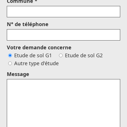
Commune *
N° de téléphone
Votre demande concerne
Etude de sol G1
Etude de sol G2
Autre type d'étude
Message