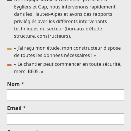
Eygliers et Gap, nous intervenons rapidement
dans les Hautes-Alpes et avons des rapports
privilégiés avec les différents intervenants
techniques du secteur (bureaux d’étude
structure, constructeurs).
« J’ai reçu mon étude, mon constructeur dispose
de toutes les données nécessaires ! »
« Le chantier peut commencer en toute sécurité,
merci BE05. »
Nom *
Email *