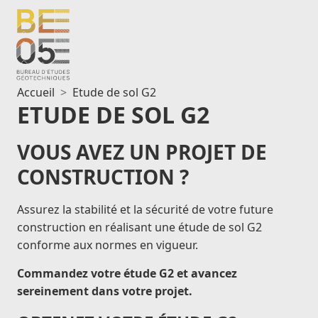
Aller
au
contenu
Accueil
Etude de sol G2
ETUDE DE SOL G2
VOUS AVEZ UN PROJET DE
CONSTRUCTION ?
Assurez la stabilité et la sécurité de votre future
construction en réalisant une étude de sol G2
conforme aux normes en vigueur.
Commandez votre étude G2 et avancez
sereinement dans votre projet.