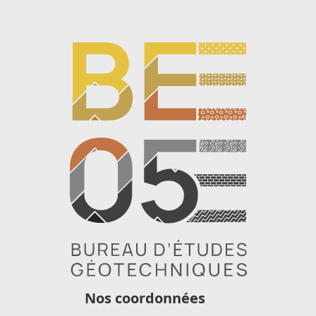
Nos coordonnées