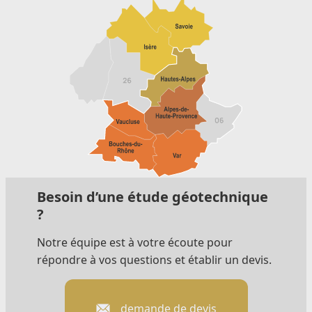
Besoin d’une étude géotechnique
?
Notre équipe est à votre écoute pour
répondre à vos questions et établir un devis.
demande de devis