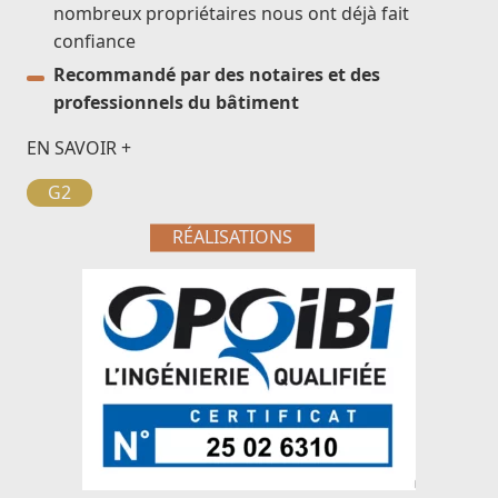
nombreux propriétaires nous ont déjà fait
confiance
Recommandé par des notaires et des
professionnels du bâtiment
EN SAVOIR +
G2
RÉALISATIONS