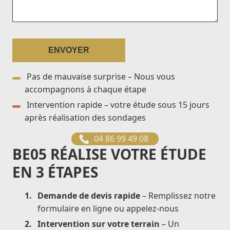
Pas de mauvaise surprise – Nous vous
accompagnons à chaque étape
Intervention rapide – votre étude sous 15 jours
après réalisation des sondages
04 86 99 49 08
BE05 RÉALISE VOTRE ÉTUDE
EN 3 ÉTAPES
Demande de devis rapide
– Remplissez notre
formulaire en ligne ou appelez-nous
Intervention sur votre terrain
– Un