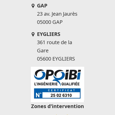
GAP
23 av. Jean Jaurès
05000 GAP
EYGLIERS
361 route de la
Gare
05600 EYGLIERS
Zones d’intervention